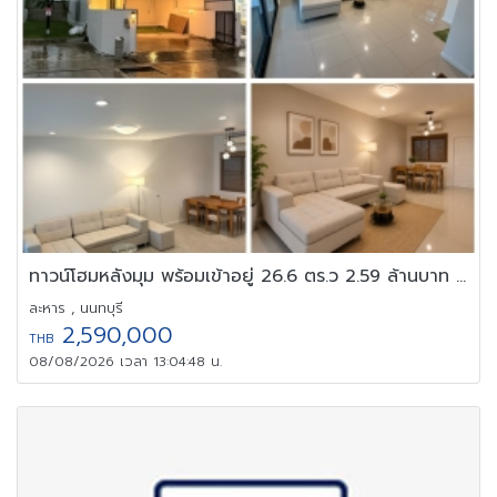
ทาวน์โฮมหลังมุม พร้อมเข้าอยู่ 26.6 ตร.ว 2.59 ล้านบาท 4ห้องนอน
ละหาร , นนทบุรี
2,590,000
THB
08/08/2026 เวลา 13:04:48 น.