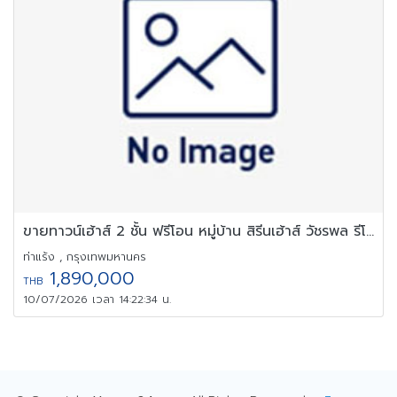
ขายทาวน์เฮ้าส์ 2 ชั้น ฟรีโอน หมู่บ้าน สิรีนเฮ้าส์ วัชรพล รีโนเวท
ท่าแร้ง , กรุงเทพมหานคร
1,890,000
THB
10/07/2026 เวลา 14:22:34 น.