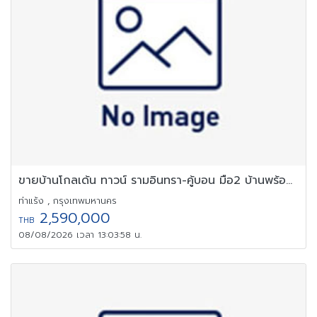
ขายบ้านโกลเด้น ทาวน์ รามอินทรา-คู้บอน มือ2 บ้านพร้อมอยู่
ท่าแร้ง , กรุงเทพมหานคร
2,590,000
THB
08/08/2026 เวลา 13:03:58 น.