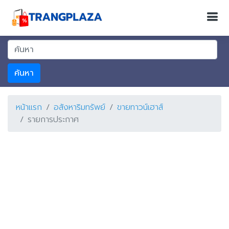
ค้นหา
หน้าแรก
อสังหาริมทรัพย์
ขายทาวน์เฮาส์
รายการประกาศ