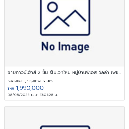
ขายทาวน์เฮ้าส์ 2 ชั้น รีโนเวทใหม่ หมู่บ้านพีเอส วิลล่า เพชรเกษม69
หนองแขม , กรุงเทพมหานคร
1,990,000
THB
08/08/2026 เวลา 13:04:28 น.