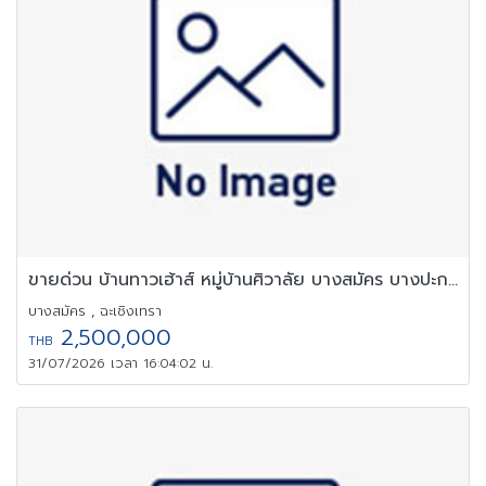
ขายด่วน บ้านทาวเฮ้าส์ หมู่บ้านศิวาลัย บางสมัคร บางปะกง ฉะเชิงเทรา
บางสมัคร , ฉะเชิงเทรา
2,500,000
THB
31/07/2026 เวลา 16:04:02 น.