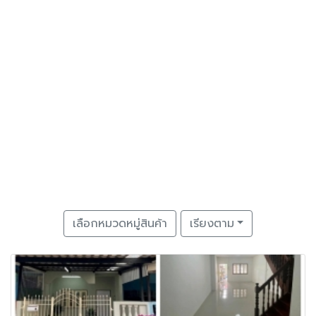
เลือกหมวดหมู่สินค้า
เรียงตาม