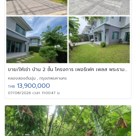
ขาย/ให้เช่า บ้าน 2 ชั้น โครงการ เพอร์เฟค เพลส พระราม 9-กรุงเทพ
คลองสองต้นนุ่น , กรุงเทพมหานคร
13,900,000
THB
07/08/2026 เวลา 11:00:47 น.