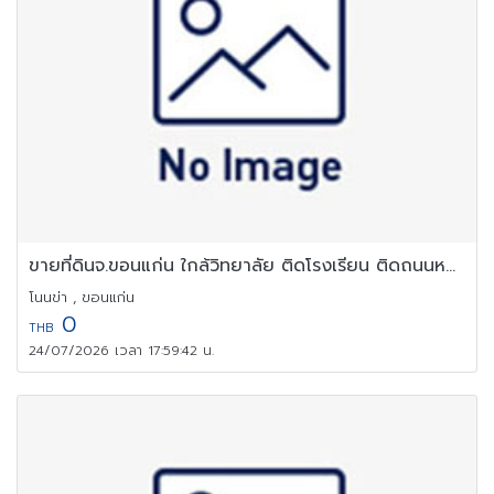
ขายที่ดินจ.ขอนแก่น ใกล้วิทยาลัย ติดโรงเรียน ติดถนนหลัก น้ำไม่ท่วม
โนนข่า , ขอนแก่น
0
THB
24/07/2026 เวลา 17:59:42 น.