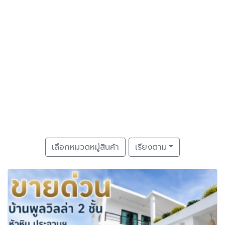
เลือกหมวดหมู่สินค้า
เรียงตาม