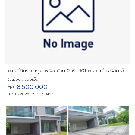
ขายที่ดินราคาถูก พร้อมบ้าน 2 ชั้น 101 ตร.ว. เมืองร้อยเอ็ด ทำเลดี
ในเมือง , ร้อยเอ็ด
8,500,000
THB
31/07/2026 เวลา 16:04:13 น.