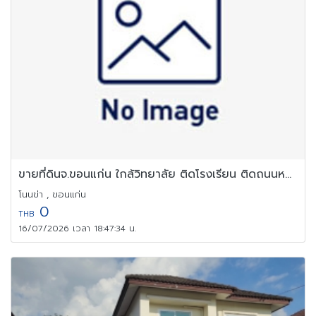
ขายที่ดินจ.ขอนแก่น ใกล้วิทยาลัย ติดโรงเรียน ติดถนนหลัก น้ำไม่ท่วม
โนนข่า , ขอนแก่น
0
THB
16/07/2026 เวลา 18:47:34 น.