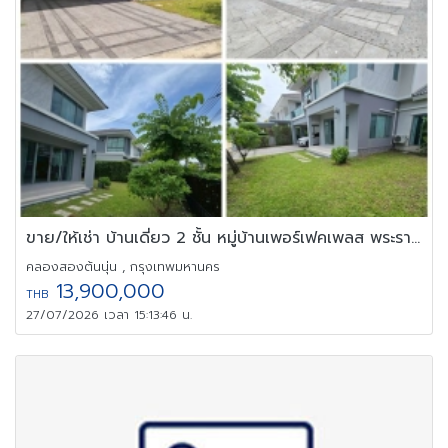
ขาย/ให้เช่า บ้านเดี่ยว 2 ชั้น หมู่บ้านเพอร์เฟคเพลส พระราม 9
คลองสองต้นนุ่น , กรุงเทพมหานคร
13,900,000
THB
27/07/2026 เวลา 15:13:46 น.