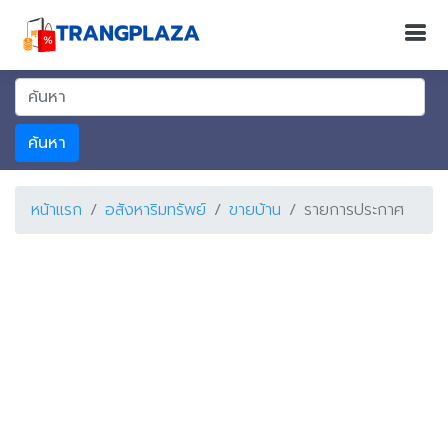
ค้นหา
หน้าแรก
อสังหาริมทรัพย์
ขายบ้าน
รายการประกาศ