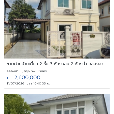
ขายด่วนบ้านเดี่ยว 2 ชั้น 3 ห้องนอน 2 ห้องน้ำ คลองสามวาตะวันออก
คลองสาน , กรุงเทพมหานคร
2,600,000
THB
11/07/2026 เวลา 10:40:03 น.