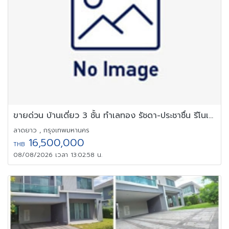
ขายด่วน บ้านเดี่ยว 3 ชั้น ทำเลทอง รัชดา-ประชาชื่น รีโนเวทใหม่
ลาดยาว , กรุงเทพมหานคร
16,500,000
THB
08/08/2026 เวลา 13:02:58 น.