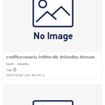
ขายที่ดินจ.ขอนแก่น ใกล้วิทยาลัย ติดโรงเรียน ติดถนนหลัก น้ำไม่ท่วม
โนนข่า , ขอนแก่น
0
THB
22/07/2026 เวลา 14:21:10 น.