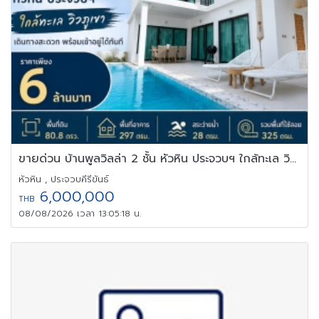
ขายด่วน บ้านพูลวิลล่า 2 ชั้น หัวหิน ประจวบฯ ใกล้ทะเล วิวภูเขา
หัวหิน , ประจวบคีรีขันธ์
6,000,000
THB
08/08/2026 เวลา 13:05:18 น.