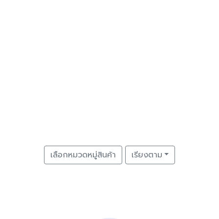
เลือกหมวดหมู่สินค้า
เรียงตาม