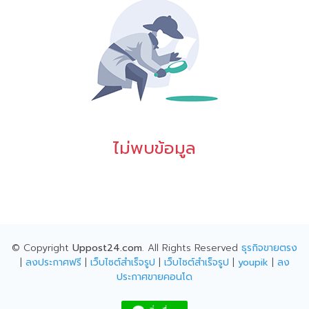
ไม่พบข้อมูล
© Copyright
Uppost24.com
. All Rights Reserved
ธุรกิจขายตรง
|
ลงประกาศฟรี
|
เว็บไซต์สำเร็จรูป
|
เว็บไซต์สำเร็จรูป
|
youpik
|
ลง
ประกาศขายคอนโด