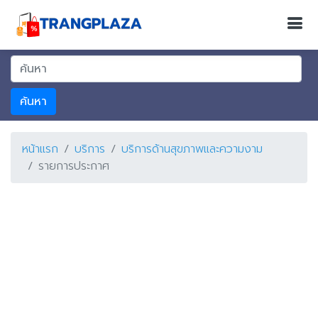
ค้นหา
หน้าแรก
บริการ
บริการด้านสุขภาพและความงาม
รายการประกาศ