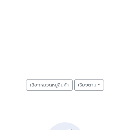
เลือกหมวดหมู่สินค้า
เรียงตาม