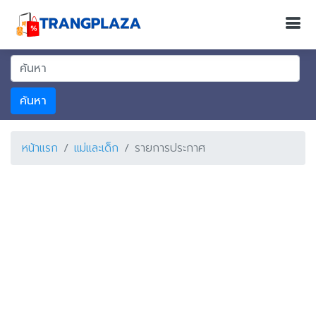
ค้นหา
หน้าแรก
แม่และเด็ก
รายการประกาศ