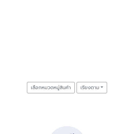
เลือกหมวดหมู่สินค้า
เรียงตาม