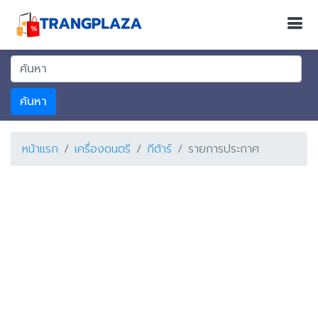
ค้นหา
หน้าแรก
เครื่องดนตรี
กีต้าร์
รายการประกาศ